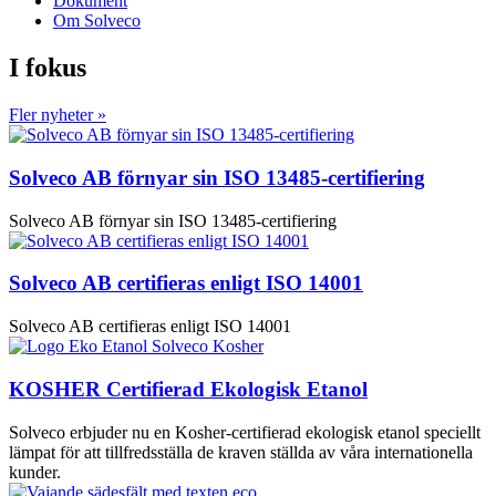
Dokument
Om Solveco
I fokus
Fler nyheter »
Solveco AB förnyar sin ISO 13485-certifiering
Solveco AB förnyar sin ISO 13485-certifiering
Solveco AB certifieras enligt ISO 14001
Solveco AB certifieras enligt ISO 14001
KOSHER Certifierad Ekologisk Etanol
Solveco erbjuder nu en Kosher-certifierad ekologisk etanol speciellt
lämpat för att tillfredsställa de kraven ställda av våra internationella
kunder.