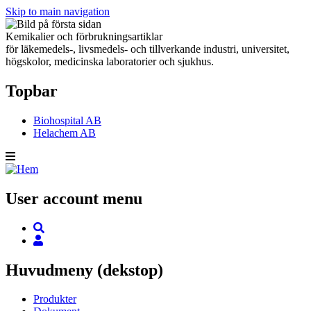
Skip to main navigation
Kemikalier och förbrukningsartiklar
för läkemedels-, livsmedels- och tillverkande industri, universitet,
högskolor, medicinska laboratorier och sjukhus.
Topbar
Biohospital AB
Helachem AB
User account menu
Huvudmeny (dekstop)
Produkter