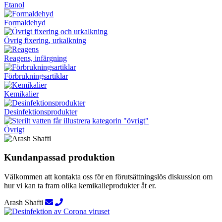
Etanol
Formaldehyd
Övrig fixering, urkalkning
Reagens, infärgning
Förbrukningsartiklar
Kemikalier
Desinfektionsprodukter
Övrigt
Kundanpassad produktion
Välkommen att kontakta oss för en förutsättningslös diskussion om
hur vi kan ta fram olika kemikalieprodukter åt er.
Arash Shafti