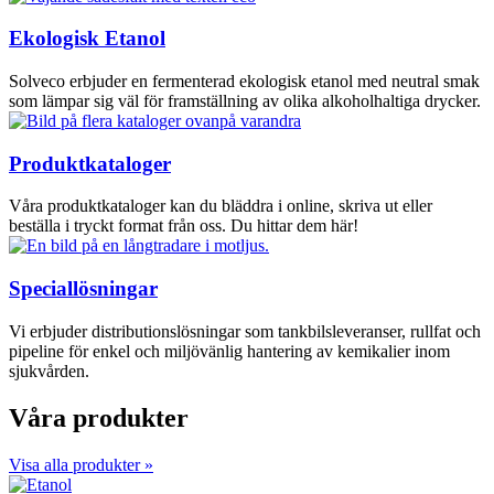
Ekologisk Etanol
Solveco erbjuder en fermenterad ekologisk etanol med neutral smak
som lämpar sig väl för framställning av olika alkoholhaltiga drycker.
Produktkataloger
Våra produktkataloger kan du bläddra i online, skriva ut eller
beställa i tryckt format från oss. Du hittar dem här!
Speciallösningar
Vi erbjuder distributionslösningar som tankbilsleveranser, rullfat och
pipeline för enkel och miljövänlig hantering av kemikalier inom
sjukvården.
Våra produkter
Visa alla produkter »